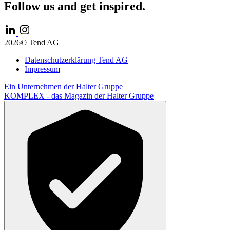
Follow us and get inspired.
2026© Tend AG
Datenschutzerklärung Tend AG
Impressum
Ein Unternehmen der
Halter Gruppe
KOMPLEX -
das Magazin der Halter Gruppe