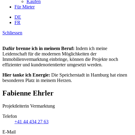
Kaufen
Für Mieter
DE
FR
Schliessen
Dafür brenne ich in meinem Beruf:
Indem ich meine
Leidenschaft für die modernen Möglichkeiten der
Immobilienvermarktung einbringe, können die Projekte noch
effizienter und kundenorientierter umgesetzt werden.
Hier tanke ich Energie:
Die Speicherstadt in Hamburg hat einen
besonderen Platz in meinem Herzen.
Fabienne Ehrler
Projektleiterin Vermarktung
Telefon
+41 44 434 27 63
E-Mail