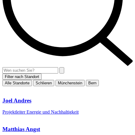
Filter nach Standort
Alle Standorte
Schlieren
Münchenstein
Bern
Joel Andres
Projektleiter Energie und Nachhaltigkeit
Matthias Angst