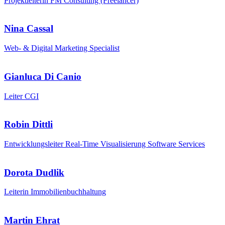
Projektleiterin FM Consulting (Freelancer)
Nina Cassal
Web- & Digital Marketing Specialist
Gianluca Di Canio
Leiter CGI
Robin Dittli
Entwicklungsleiter Real-Time Visualisierung Software Services
Dorota Dudlik
Leiterin Immobilienbuchhaltung
Martin Ehrat