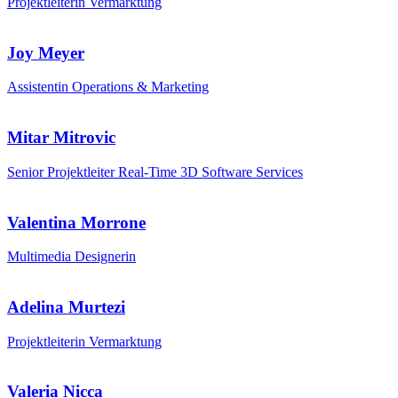
Projektleiterin Vermarktung
Joy Meyer
Assistentin Operations & Marketing
Mitar Mitrovic
Senior Projektleiter Real-Time 3D Software Services
Valentina Morrone
Multimedia Designerin
Adelina Murtezi
Projektleiterin Vermarktung
Valeria Nicca