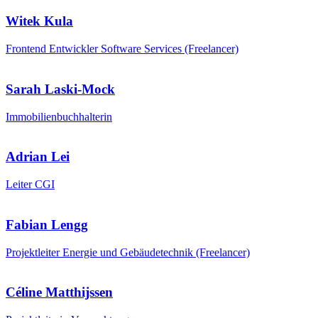
Witek Kula
Frontend Entwickler Software Services (Freelancer)
Sarah Laski-Mock
Immobilienbuchhalterin
Adrian Lei
Leiter CGI
Fabian Lengg
Projektleiter Energie und Gebäudetechnik (Freelancer)
Céline Matthijssen