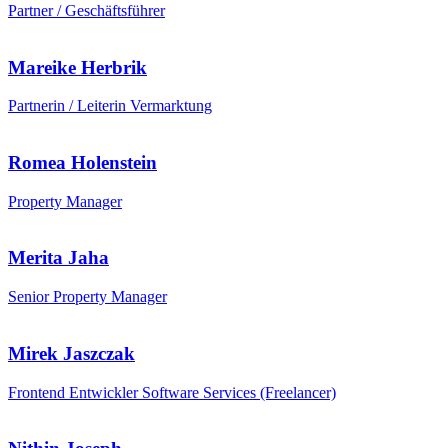
Partner / Geschäftsführer
Mareike Herbrik
Partnerin / Leiterin Vermarktung
Romea Holenstein
Property Manager
Merita Jaha
Senior Property Manager
Mirek Jaszczak
Frontend Entwickler Software Services (Freelancer)