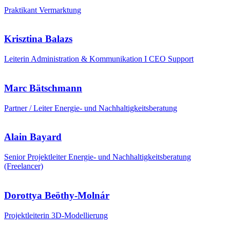
Praktikant Vermarktung
Krisztina Balazs
Leiterin Administration & Kommunikation I CEO Support
Marc Bätschmann
Partner / Leiter Energie- und Nachhaltigkeitsberatung
Alain Bayard
Senior Projektleiter Energie- und Nachhaltigkeitsberatung
(Freelancer)
Dorottya Beöthy-Molnár
Projektleiterin 3D-Modellierung