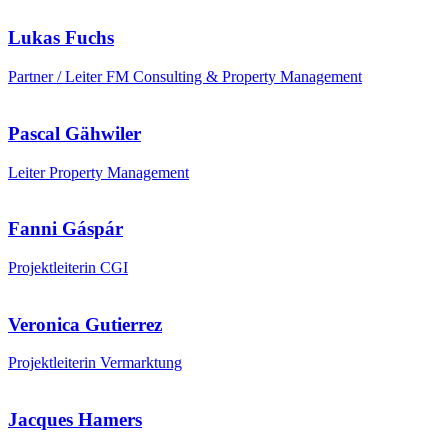
Lukas Fuchs
Partner / Leiter FM Consulting & Property Management
Pascal Gähwiler
Leiter Property Management
Fanni Gáspár
Projektleiterin CGI
Veronica Gutierrez
Projektleiterin Vermarktung
Jacques Hamers