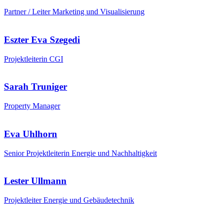
Partner / Leiter Marketing und Visualisierung
Eszter Eva Szegedi
Projektleiterin CGI
Sarah Truniger
Property Manager
Eva Uhlhorn
Senior Projektleiterin Energie und Nachhaltigkeit
Lester Ullmann
Projektleiter Energie und Gebäudetechnik