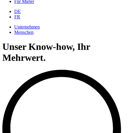
Für Mieter
DE
FR
Unternehmen
Menschen
Unser Know-how, Ihr
Mehrwert.