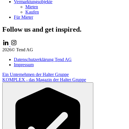
Vermarktungsobjekte
Mieten
Kaufen
Für Mieter
Follow us and get inspired.
2026© Tend AG
Datenschutzerklärung Tend AG
Impressum
Ein Unternehmen der
Halter Gruppe
KOMPLEX -
das Magazin der Halter Gruppe