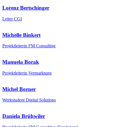
Lorenz Bertschinger
Leiter CGI
Michelle Binkert
Projektleiterin FM Consulting
Manuela Borak
Projektleiterin Vermarktung
Michel Borner
Werkstudent Digital Solutions
Daniela Brühwiler