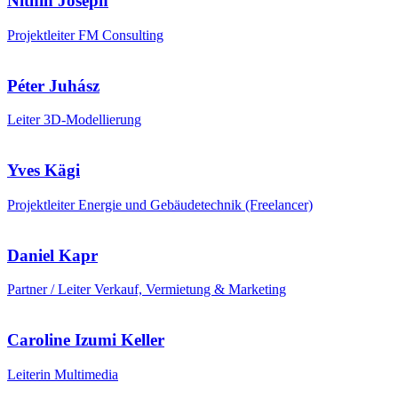
Nithin Joseph
Projektleiter FM Consulting
Péter Juhász
Leiter 3D-Modellierung
Yves Kägi
Projektleiter Energie und Gebäudetechnik (Freelancer)
Daniel Kapr
Partner / Leiter Verkauf, Vermietung & Marketing
Caroline Izumi Keller
Leiterin Multimedia