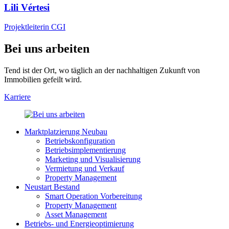
Lili Vértesi
Projektleiterin CGI
Bei uns arbeiten
Tend ist der Ort, wo täglich an der nachhaltigen Zukunft von
Immobilien gefeilt wird.
Karriere
Marktplatzierung Neubau
Betriebskonfiguration
Betriebsimplementierung
Marketing und Visualisierung
Vermietung und Verkauf
Property Management
Neustart Bestand
Smart Operation Vorbereitung
Property Management
Asset Management
Betriebs- und Energieoptimierung