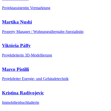
Projektassistentin Vermarktung
Martika Nushi
Property Manager / Wohnungsübergabe-Spezialistin
Viktória Pálfy
Projektleiterin 3D-Modellierung
Marco Pistilli
Projektleiter Energie- und Gebäudetechnik
Kristina Radivojevic
Immobilienbuchhalterin