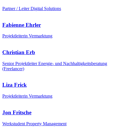
Partner / Leiter Digital Solutions
Fabienne Ehrler
Projektleiterin Vermarktung
Christian Erb
Senior Projektleiter Energie- und Nachhaltigkeitsberatung
(Freelancer)
Liza Frick
Projektleiterin Vermarktung
Jon Fritsche
Werkstudent Property Management