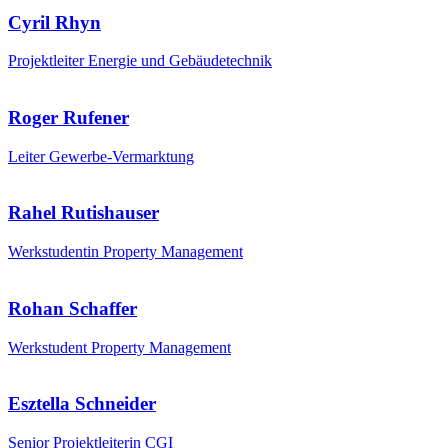
Cyril Rhyn
Projektleiter Energie und Gebäudetechnik
Roger Rufener
Leiter Gewerbe-Vermarktung
Rahel Rutishauser
Werkstudentin Property Management
Rohan Schaffer
Werkstudent Property Management
Esztella Schneider
Senior Projektleiterin CGI