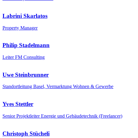
Labrini Skarlatos
Property Manager
Philip Stadelmann
Leiter FM Consulting
Uwe Steinbrunner
Standortleitung Basel, Vermarktung Wohnen & Gewerbe
Yves Stettler
Senior Projektleiter Energie und Gebäudetechnik (Freelancer)
Christoph Stücheli