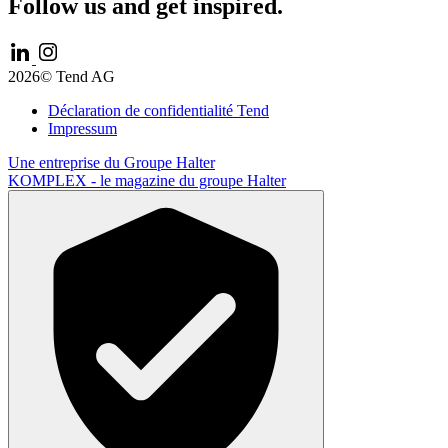
Follow us and get inspired.
2026© Tend AG
Déclaration de confidentialité Tend
Impressum
Une entreprise du
Groupe Halter
KOMPLEX -
le magazine du groupe Halter