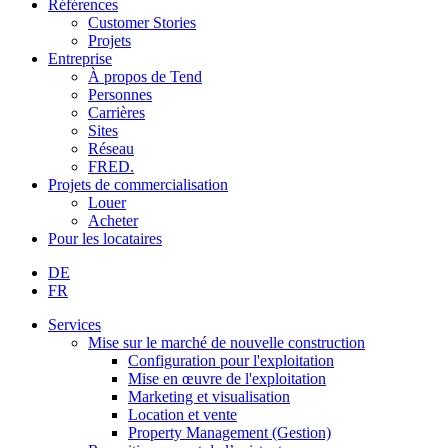
Références
Customer Stories
Projets
Entreprise
À propos de Tend
Personnes
Carrières
Sites
Réseau
FRED.
Projets de commercialisation
Louer
Acheter
Pour les locataires
DE
FR
Services
Mise sur le marché de nouvelle construction
Configuration pour l'exploitation
Mise en œuvre de l'exploitation
Marketing et visualisation
Location et vente
Property Management (Gestion)