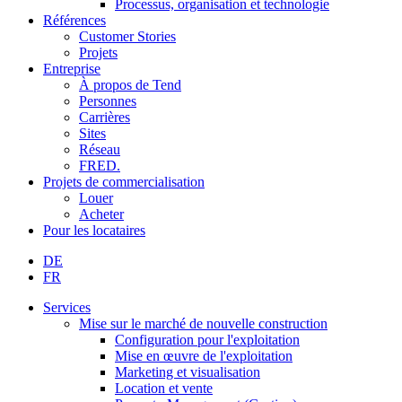
Processus, organisation et technologie
Références
Customer Stories
Projets
Entreprise
À propos de Tend
Personnes
Carrières
Sites
Réseau
FRED.
Projets de commercialisation
Louer
Acheter
Pour les locataires
DE
FR
Services
Mise sur le marché de nouvelle construction
Configuration pour l'exploitation
Mise en œuvre de l'exploitation
Marketing et visualisation
Location et vente