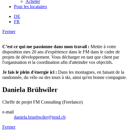
Acheter
Pour les locataires
DE
FR
Fermer
C’est ce qui me passionne dans mon travail :
Mettre à votre
disposition mes 20 ans d'expérience dans le FM dans le cadre de
projets de développement. Vous décharger en tant que client par
l'organisation et la coordination afin d'atteindre vos objectifs.
Je fais le plein d'énergie ici :
Dans les montagnes, en faisant de la
randonnée, du vélo ou des tours à ski, ainsi qu'en bonne compagnie.
Daniela Brühwiler
Cheffe de projet FM Consulting (Freelance)
e-mail
daniela.bruehwiler@tend.ch
Fermer