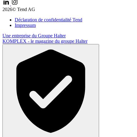
2026© Tend AG
Déclaration de confidentialité Tend
Impressum
Une entreprise du
Groupe Halter
KOMPLEX -
le magazine du groupe Halter