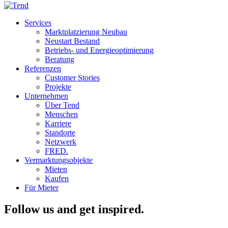
Services
Marktplatzierung Neubau
Neustart Bestand
Betriebs- und Energieoptimierung
Beratung
Referenzen
Customer Stories
Projekte
Unternehmen
Über Tend
Menschen
Karriere
Standorte
Netzwerk
FRED.
Vermarktungsobjekte
Mieten
Kaufen
Für Mieter
Follow us and get inspired.