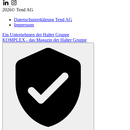
2026© Tend AG
Datenschutzerklärung Tend AG
Impressum
Ein Unternehmen der
Halter Gruppe
KOMPLEX -
das Magazin der Halter Gruppe