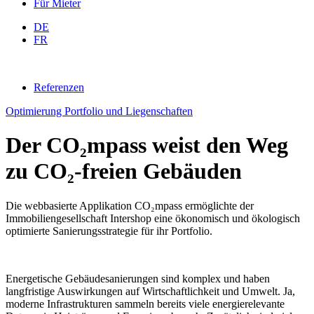
Für Mieter
DE
FR
Referenzen
Optimierung Portfolio und Liegenschaften
Der CO₂mpass weist den Weg
zu CO₂-freien Gebäuden
Die webbasierte Applikation CO₂mpass ermöglichte der
Immobiliengesellschaft Intershop eine ökonomisch und ökologisch
optimierte Sanierungsstrategie für ihr Portfolio.
Energetische Gebäudesanierungen sind komplex und haben
langfristige Auswirkungen auf Wirtschaftlichkeit und Umwelt. Ja,
moderne Infrastrukturen sammeln bereits viele energierelevante