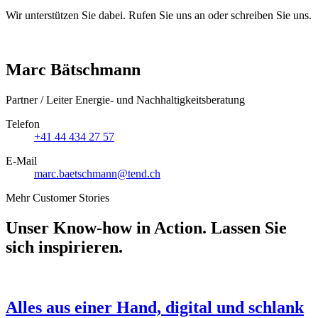
Wir unterstützen Sie dabei. Rufen Sie uns an oder schreiben Sie uns.
Marc Bätschmann
Partner / Leiter Energie- und Nachhaltigkeitsberatung
Telefon
+41 44 434 27 57
E-Mail
marc.baetschmann@tend.ch
Mehr Customer Stories
Unser Know-how in Action. Lassen Sie
sich inspirieren.
Alles aus einer Hand, digital und schlank