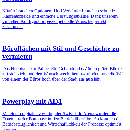
Käufer brauchen Optionen. Und Verkäufer brauchen schnelle
Kaufentscheide und einfache Beratungsabläufe. Dank unserem
virtuellen Konfigurator passen jetzt alle Wünsche perfekt
zusammen.
Büroflächen mit Stil und Geschichte zu
vermieten
Das Hochhaus zur Palme: Ein Gebäude, das Zürich prägt, Blicke
auf sich zieht und den Wunsch weckt herauszufinden, wie die Welt
von einem der Büros hoch über der Stadt aus aussieht.
Powerplay mit AIM
Mit einem digitalen Zwilling der Swiss Life Arena wurden die
Daten aus der Bauphase in den Betrieb überführt. So konnten die
Betriebstauglichkeit und Wirtschaftlichkeit der Prozesse optimiert
werden.