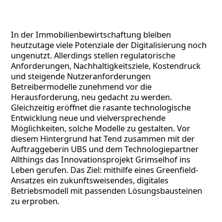
In der Immobilienbewirtschaftung bleiben
heutzutage viele Potenziale der Digitalisierung noch
ungenutzt. Allerdings stellen regulatorische
Anforderungen, Nachhaltigkeitsziele, Kostendruck
und steigende Nutzeranforderungen
Betreibermodelle zunehmend vor die
Herausforderung, neu gedacht zu werden.
Gleichzeitig eröffnet die rasante technologische
Entwicklung neue und vielversprechende
Möglichkeiten, solche Modelle zu gestalten. Vor
diesem Hintergrund hat Tend zusammen mit der
Auftraggeberin UBS und dem Technologiepartner
Allthings das Innovationsprojekt Grimselhof ins
Leben gerufen. Das Ziel: mithilfe eines Greenfield-
Ansatzes ein zukunftsweisendes, digitales
Betriebsmodell mit passenden Lösungsbausteinen
zu erproben.