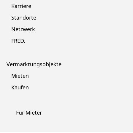
Karriere
Standorte
Netzwerk
FRED.
Vermarktungsobjekte
Mieten
Kaufen
Für Mieter