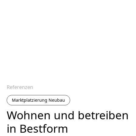
Referenzen
Marktplatzierung Neubau
Wohnen und betreiben
in Bestform