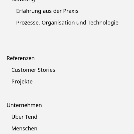
Erfahrung aus der Praxis
Prozesse, Organisation und Technologie
Referenzen
Customer Stories
Projekte
Unternehmen
Über Tend
Menschen