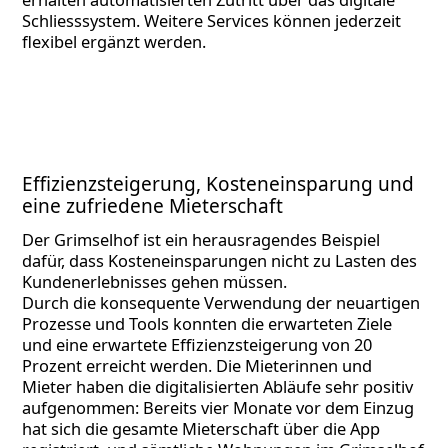
Schliesssystem. Weitere Services können jederzeit
flexibel ergänzt werden.
Effizienzsteigerung, Kosteneinsparung und
eine zufriedene Mieterschaft
Der Grimselhof ist ein herausragendes Beispiel
dafür, dass Kosteneinsparungen nicht zu Lasten des
Kundenerlebnisses gehen müssen.
Durch die konsequente Verwendung der neuartigen
Prozesse und Tools konnten die erwarteten Ziele
und eine erwartete Effizienzsteigerung von 20
Prozent erreicht werden. Die Mieterinnen und
Mieter haben die digitalisierten Abläufe sehr positiv
aufgenommen: Bereits vier Monate vor dem Einzug
hat sich die gesamte Mieterschaft über die App