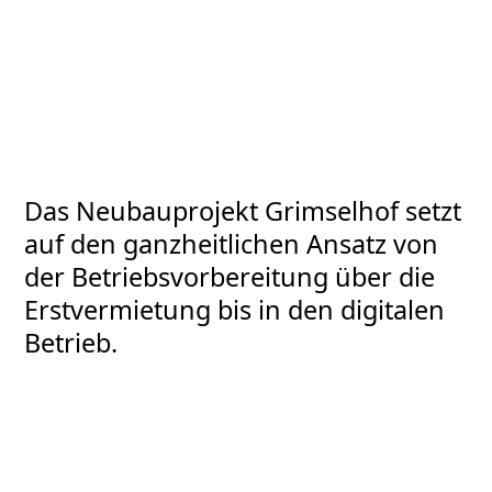
Das Neubauprojekt Grimselhof setzt
auf den ganzheitlichen Ansatz von
der Betriebsvorbereitung über die
Erstvermietung bis in den digitalen
Betrieb.