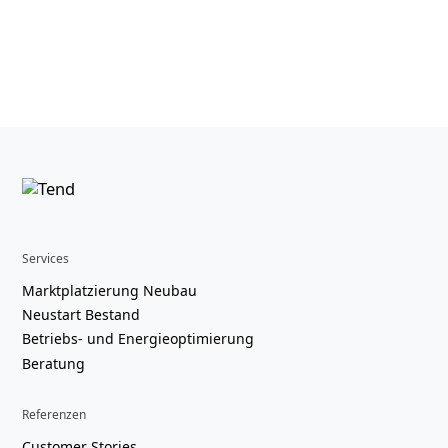
Services
Marktplatzierung Neubau
Neustart Bestand
Betriebs- und Energieoptimierung
Beratung
Referenzen
Customer Stories