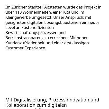
Im Züricher Stadtteil Altstetten wurde das Projekt in
über 110 Wohneinheiten, einer Kita und im
Kleingewerbe umgesetzt. Unser Anspruch: mit
geeigneten digitalen Lösungsbausteinen ein neues
Level an kosteneffizienten
Bewirtschaftungsprozessen und
Betriebstransparenz zu erreichen. Mit hoher
Kundenzufriedenheit und einer erstklassigen
Customer Experience.
Mit Digitalisierung, Prozessinnovation und
Kollaboration zum digitalen