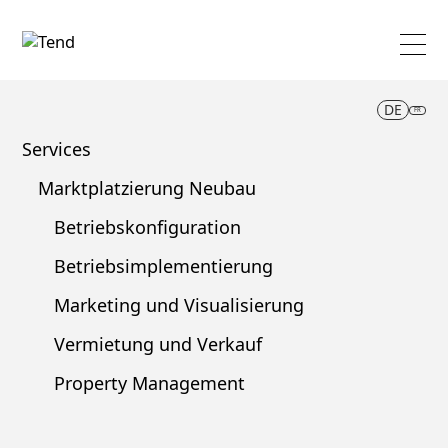
DE
FR
Services
Marktplatzierung Neubau
Betriebskonfiguration
Betriebsimplementierung
Marketing und Visualisierung
Vermietung und Verkauf
Property Management