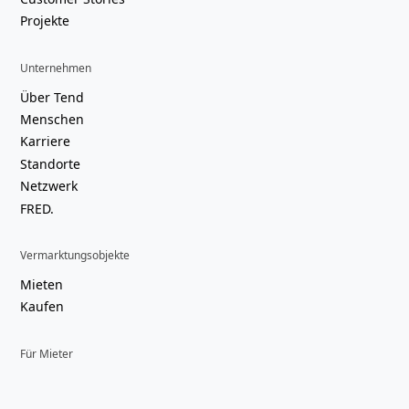
Projekte
Unternehmen
Über Tend
Menschen
Karriere
Standorte
Netzwerk
FRED.
Vermarktungsobjekte
Mieten
Kaufen
Für Mieter