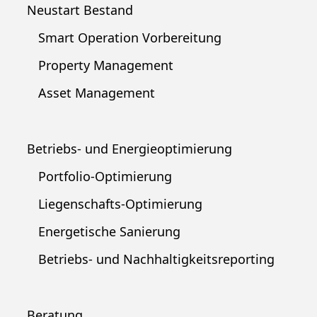
Neustart Bestand
Smart Operation Vorbereitung
Property Management
Asset Management
Betriebs- und Energieoptimierung
Portfolio-Optimierung
Liegenschafts-Optimierung
Energetische Sanierung
Betriebs- und Nachhaltigkeitsreporting
Beratung