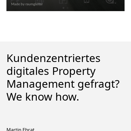
Kundenzentriertes
digitales Property
Management gefragt?
We know how.
Martin Ehrat